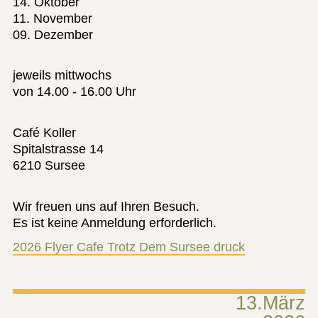
14. Oktober
11. November
09. Dezember
jeweils mittwochs
von 14.00 - 16.00 Uhr
Café Koller
Spitalstrasse 14
6210 Sursee
Wir freuen uns auf Ihren Besuch.
Es ist keine Anmeldung erforderlich.
2026 Flyer Cafe Trotz Dem Sursee druck
13.März