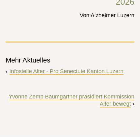
2026
Von Alzheimer Luzern
Mehr Aktuelles
‹
Infostelle Alter - Pro Senectute Kanton Luzern
Yvonne Zemp Baumgartner präsidiert Kommission
Alter bewegt
›