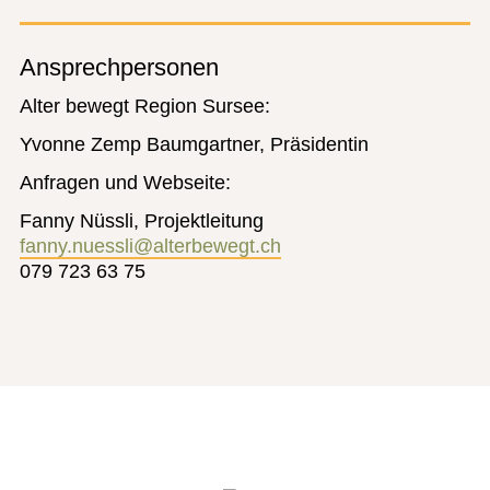
Ansprechpersonen
Alter bewegt Region Sursee:
Yvonne Zemp Baumgartner, Präsidentin
Anfragen und Webseite:
Fanny Nüssli, Projektleitung
fanny.nuessli@alterbewegt.ch
079 723 63 75