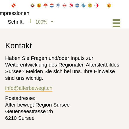
+
-
Schrift:
100%
Kontakt
Haben Sie Fragen und/oder Inputs zur
Weiterentwicklung des Regionalen Altersleitbildes
Sursee? Melden Sie sich bei uns. Ihre Hinweise
sind uns wichtig.
info@alterbewegt.ch
Postadresse:
Alter bewegt Region Sursee
Geuenseestrasse 2b
6210 Sursee